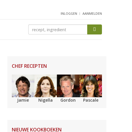
INLOGGEN
AANMELDEN
CHEF RECEPTEN
Jamie
Nigella
Gordon
Pascale
NIEUWE KOOKBOEKEN