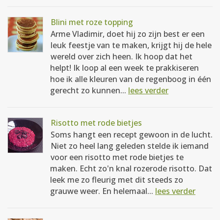
Blini met roze topping
Arme Vladimir, doet hij zo zijn best er een
leuk feestje van te maken, krijgt hij de hele
wereld over zich heen. Ik hoop dat het
helpt! Ik loop al een week te prakkiseren
hoe ik alle kleuren van de regenboog in één
gerecht zo kunnen...
lees verder
Risotto met rode bietjes
Soms hangt een recept gewoon in de lucht.
Niet zo heel lang geleden stelde ik iemand
voor een risotto met rode bietjes te
maken. Echt zo'n knal rozerode risotto. Dat
leek me zo fleurig met dit steeds zo
grauwe weer. En helemaal...
lees verder