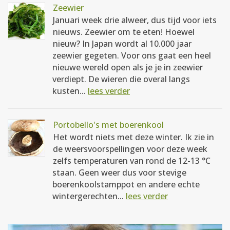
Zeewier
Januari week drie alweer, dus tijd voor iets
nieuws. Zeewier om te eten! Hoewel
nieuw? In Japan wordt al 10.000 jaar
zeewier gegeten. Voor ons gaat een heel
nieuwe wereld open als je je in zeewier
verdiept. De wieren die overal langs
kusten...
lees verder
Portobello's met boerenkool
Het wordt niets met deze winter. Ik zie in
de weersvoorspellingen voor deze week
zelfs temperaturen van rond de 12-13 °C
staan. Geen weer dus voor stevige
boerenkoolstamppot en andere echte
wintergerechten...
lees verder