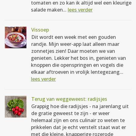
tomaten en zo kan ik altijd wel een kleurige
salade maken...
lees verder
Vissoep
Dit wordt een week met een gouden
randje. Mijn weer-app laat alleen maar
zonnetjes zien! Daar moeten we van
genieten. Lekker het bos in, genieten van
knoppen die openspringen en vogels die
elkaar aftroeven in vrolijk lentegezang...
lees verder
Terug van weggeweest: radijsjes
Grappig hoe die radijsjes - na jarenlang uit
de gratie geweest te zijn - er weer
helemaal zijn en ons culinair zo weten te
prikkelen dat je echt verstelt staat wat er
met die kleine, knapperige rozerode