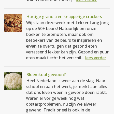
Hartige granola en knapperige crackers
Wij staan deze week met Lekker Lang Jong
op de 50+ beurs! Natuurlijk om onze
boeken te promoten, maar ook om
bezoekers van de beurs te inspireren en
ervan te overtuigen dat gezond eten
verrassend lekker kan zijn. Gezond en puur
eten maakt echt het verschil...
lees verder
Bloemkool gewoon?
Heel Nederland is weer aan de slag. Naar
school en aan het werk, je merkt aan alles
dat ons leven weer in gewone doen raakt.
Waren er vorige week nog wat
opstartproblemen, nu zijn we alweer
gewend. Traditioneel is ook in de