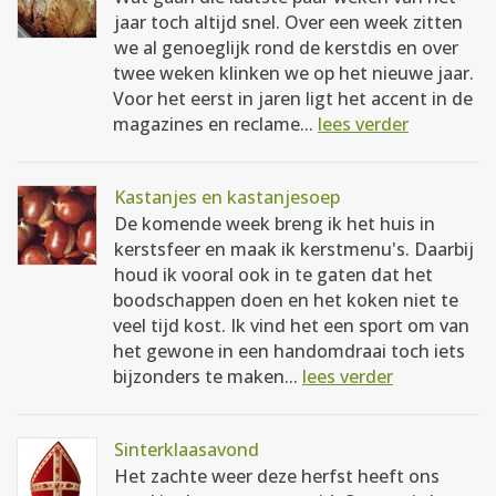
jaar toch altijd snel. Over een week zitten
we al genoeglijk rond de kerstdis en over
twee weken klinken we op het nieuwe jaar.
Voor het eerst in jaren ligt het accent in de
magazines en reclame...
lees verder
Kastanjes en kastanjesoep
De komende week breng ik het huis in
kerstsfeer en maak ik kerstmenu's. Daarbij
houd ik vooral ook in te gaten dat het
boodschappen doen en het koken niet te
veel tijd kost. Ik vind het een sport om van
het gewone in een handomdraai toch iets
bijzonders te maken...
lees verder
Sinterklaasavond
Het zachte weer deze herfst heeft ons