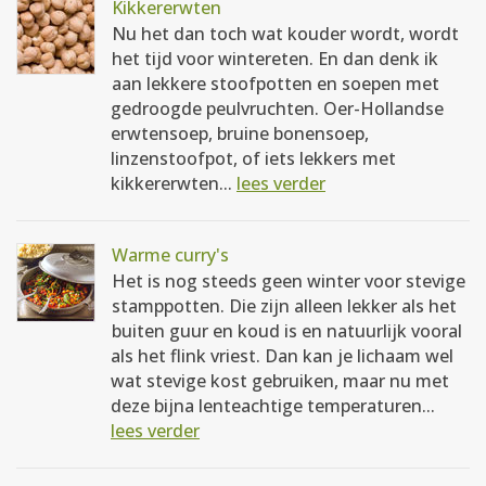
Kikkererwten
Nu het dan toch wat kouder wordt, wordt
het tijd voor wintereten. En dan denk ik
aan lekkere stoofpotten en soepen met
gedroogde peulvruchten. Oer-Hollandse
erwtensoep, bruine bonensoep,
linzenstoofpot, of iets lekkers met
kikkererwten...
lees verder
Warme curry's
Het is nog steeds geen winter voor stevige
stamppotten. Die zijn alleen lekker als het
buiten guur en koud is en natuurlijk vooral
als het flink vriest. Dan kan je lichaam wel
wat stevige kost gebruiken, maar nu met
deze bijna lenteachtige temperaturen...
lees verder