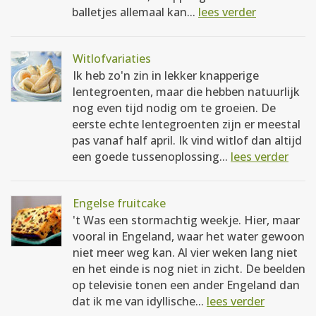
balletjes allemaal kan...
lees verder
Witlofvariaties
Ik heb zo'n zin in lekker knapperige
lentegroenten, maar die hebben natuurlijk
nog even tijd nodig om te groeien. De
eerste echte lentegroenten zijn er meestal
pas vanaf half april. Ik vind witlof dan altijd
een goede tussenoplossing...
lees verder
Engelse fruitcake
't Was een stormachtig weekje. Hier, maar
vooral in Engeland, waar het water gewoon
niet meer weg kan. Al vier weken lang niet
en het einde is nog niet in zicht. De beelden
op televisie tonen een ander Engeland dan
dat ik me van idyllische...
lees verder