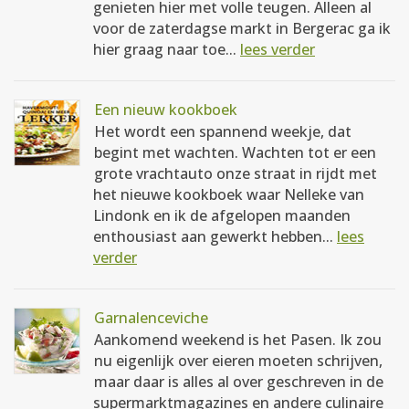
genieten hier met volle teugen. Alleen al
voor de zaterdagse markt in Bergerac ga ik
hier graag naar toe...
lees verder
Een nieuw kookboek
Het wordt een spannend weekje, dat
begint met wachten. Wachten tot er een
grote vrachtauto onze straat in rijdt met
het nieuwe kookboek waar Nelleke van
Lindonk en ik de afgelopen maanden
enthousiast aan gewerkt hebben...
lees
verder
Garnalenceviche
Aankomend weekend is het Pasen. Ik zou
nu eigenlijk over eieren moeten schrijven,
maar daar is alles al over geschreven in de
supermarktmagazines en andere culinaire