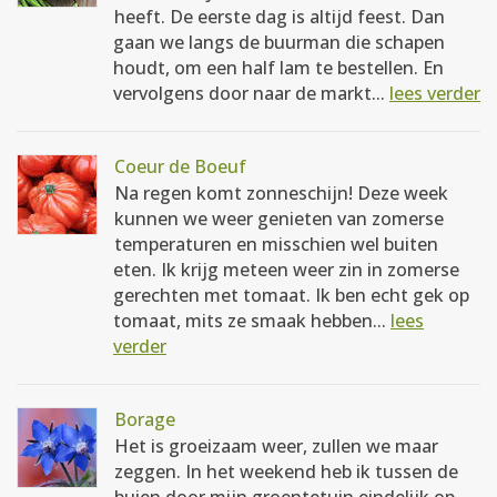
heeft. De eerste dag is altijd feest. Dan
gaan we langs de buurman die schapen
houdt, om een half lam te bestellen. En
vervolgens door naar de markt...
lees verder
Coeur de Boeuf
Na regen komt zonneschijn! Deze week
kunnen we weer genieten van zomerse
temperaturen en misschien wel buiten
eten. Ik krijg meteen weer zin in zomerse
gerechten met tomaat. Ik ben echt gek op
tomaat, mits ze smaak hebben...
lees
verder
Borage
Het is groeizaam weer, zullen we maar
zeggen. In het weekend heb ik tussen de