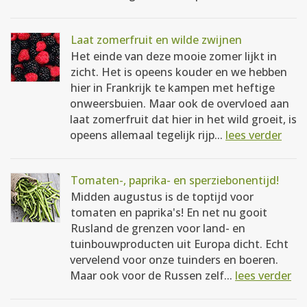
Laat zomerfruit en wilde zwijnen
Het einde van deze mooie zomer lijkt in
zicht. Het is opeens kouder en we hebben
hier in Frankrijk te kampen met heftige
onweersbuien. Maar ook de overvloed aan
laat zomerfruit dat hier in het wild groeit, is
opeens allemaal tegelijk rijp...
lees verder
Tomaten-, paprika- en sperziebonentijd!
Midden augustus is de toptijd voor
tomaten en paprika's! En net nu gooit
Rusland de grenzen voor land- en
tuinbouwproducten uit Europa dicht. Echt
vervelend voor onze tuinders en boeren.
Maar ook voor de Russen zelf...
lees verder