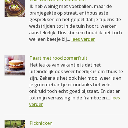
Ik heb weinig met voetballen, maar de
oranjegekte op straat, enthousiaste
gesprekken en het gejoel dat je tijdens de
wedstrijden tot in de tuin hoort, werken
aanstekelijk. Dus stiekem houd ik het toch
wel een beetje bij...
lees verder
Taart met rood zomerfruit
Het leuke van vakantie is dat het
uiteindelijk ook weer heerlijk is om thuis te
zijn. Zeker als het ook hier mooi weer is en
je groentetuintje er ondanks het vele
onkruid toch echt goed bijstaat. En dat er
tot mijn verrassing in de frambozen...
lees
verder
Picknicken