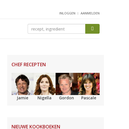
INLOGGEN
AANMELDEN
CHEF RECEPTEN
Jamie
Nigella
Gordon
Pascale
NIEUWE KOOKBOEKEN