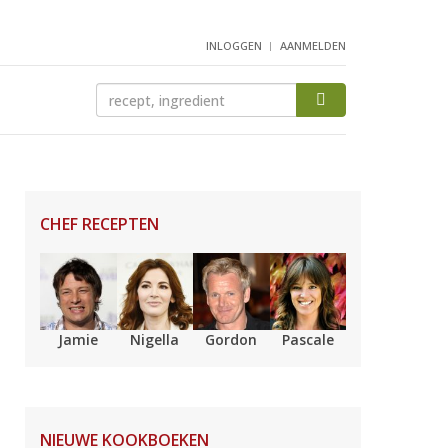
INLOGGEN
AANMELDEN
CHEF RECEPTEN
Jamie
Nigella
Gordon
Pascale
NIEUWE KOOKBOEKEN