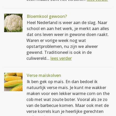
Bloemkool gewoon?
Heel Nederland is weer aan de slag. Naar
school en aan het werk, je merkt aan alles
dat ons leven weer in gewone doen raakt.
Waren er vorige week nog wat
opstartproblemen, nu zijn we alweer
gewend. Traditioneel is ook in de
culiwereld...
lees verder
Verse maïskolven
Ik ben gek op maïs. En dan bedoel ik
natuurlijk verse maïs. Je kunt me wakker
maken voor een lekker warme corn on the
cob met wat zoute boter. Vooral als ze zo
van de barbecue komen. Maar ook met de
verse korrels kun je heerlijke gerechten