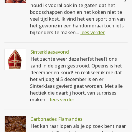
houd ik vooral ook in te gaten dat het
boodschappen doen en het koken niet te
veel tijd kost. Ik vind het een sport om van
het gewone in een handomdraai toch iets
bijzonders te maken...
lees verder
Sinterklaasavond
Het zachte weer deze herfst heeft ons
zand in de ogen gestrooid. Opeens is het
december en koud! En realiseer ik me dat
het vrijdag al 5 december is en er
Sinterklaas gevierd gaat worden. Met alle
hectiek die daarbij hoort, van surprises
maken...
lees verder
Carbonades Flamandes
Het kan raar lopen als je op zoek bent naar