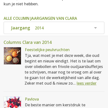
kun je niet hebben.
ALLE COLUMN JAARGANGEN VAN CLARA
Jaargang
2014
Columns Clara van 2014
Feestelijke peulvruchten
Tja, wat moet je met deze week, die oud
begint en nieuw eindigt. Het is te laat om
over oliebollen en frivole oudjaarsbuffetjes
te schrijven, maar nog te vroeg om al over
te gaan tot de werkelijkheid van alle dag.
Zeker met oud & nieuw zo...
lees verder
Pavlova
De beste manier om kerstdruk te