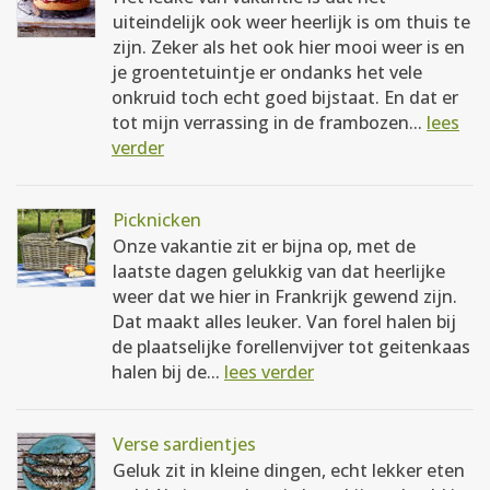
uiteindelijk ook weer heerlijk is om thuis te
zijn. Zeker als het ook hier mooi weer is en
je groentetuintje er ondanks het vele
onkruid toch echt goed bijstaat. En dat er
tot mijn verrassing in de frambozen...
lees
verder
Picknicken
Onze vakantie zit er bijna op, met de
laatste dagen gelukkig van dat heerlijke
weer dat we hier in Frankrijk gewend zijn.
Dat maakt alles leuker. Van forel halen bij
de plaatselijke forellenvijver tot geitenkaas
halen bij de...
lees verder
Verse sardientjes
Geluk zit in kleine dingen, echt lekker eten