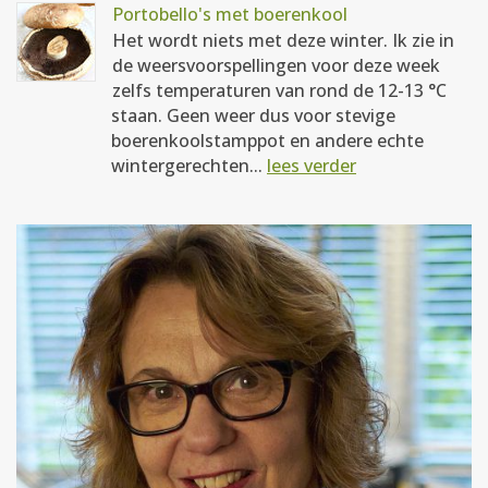
Portobello's met boerenkool
Het wordt niets met deze winter. Ik zie in
de weersvoorspellingen voor deze week
zelfs temperaturen van rond de 12-13 °C
staan. Geen weer dus voor stevige
boerenkoolstamppot en andere echte
wintergerechten...
lees verder