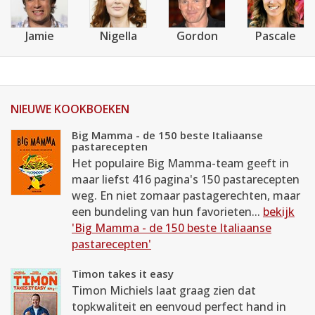
Jamie
Nigella
Gordon
Pascale
NIEUWE KOOKBOEKEN
Big Mamma - de 150 beste Italiaanse
pastarecepten
Het populaire Big Mamma-team geeft in
maar liefst 416 pagina's 150 pastarecepten
weg. En niet zomaar pastagerechten, maar
een bundeling van hun favorieten...
bekijk
'Big Mamma - de 150 beste Italiaanse
pastarecepten'
Timon takes it easy
Timon Michiels laat graag zien dat
topkwaliteit en eenvoud perfect hand in