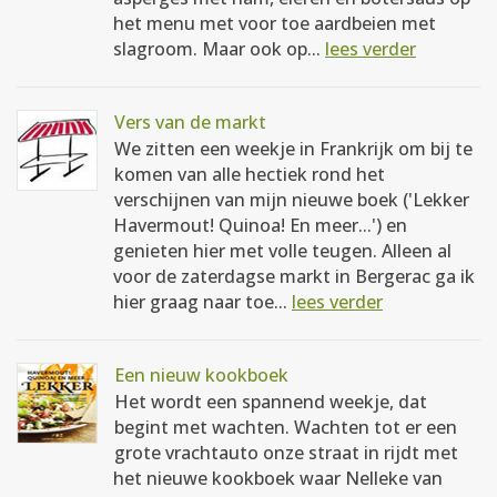
het menu met voor toe aardbeien met
slagroom. Maar ook op...
lees verder
Vers van de markt
We zitten een weekje in Frankrijk om bij te
komen van alle hectiek rond het
verschijnen van mijn nieuwe boek ('Lekker
Havermout! Quinoa! En meer...') en
genieten hier met volle teugen. Alleen al
voor de zaterdagse markt in Bergerac ga ik
hier graag naar toe...
lees verder
Een nieuw kookboek
Het wordt een spannend weekje, dat
begint met wachten. Wachten tot er een
grote vrachtauto onze straat in rijdt met
het nieuwe kookboek waar Nelleke van