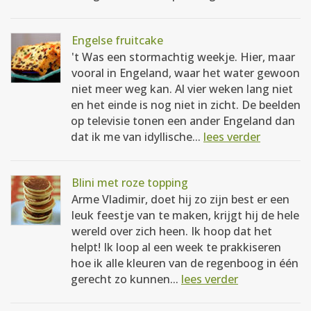
Engelse fruitcake
't Was een stormachtig weekje. Hier, maar
vooral in Engeland, waar het water gewoon
niet meer weg kan. Al vier weken lang niet
en het einde is nog niet in zicht. De beelden
op televisie tonen een ander Engeland dan
dat ik me van idyllische...
lees verder
Blini met roze topping
Arme Vladimir, doet hij zo zijn best er een
leuk feestje van te maken, krijgt hij de hele
wereld over zich heen. Ik hoop dat het
helpt! Ik loop al een week te prakkiseren
hoe ik alle kleuren van de regenboog in één
gerecht zo kunnen...
lees verder