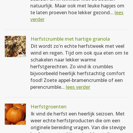
natuurlijk. Maar ook met leuke hapjes om
te laten proeven hoe lekker gezond...
lees
verder
Herfstcrumble met hartige granola
Dit wordt zo'n echte herfstweek met veel
wind en regen. Tijd om ook qua eten om te
schakelen naar lekker warme
herfstgerechten. Zo vind ik crumbles
bijvoorbeeld heerlijk herfstachtig comfort
food! Zoete appel-bramencrumble of een
perencrumble...
lees verder
Herfstgroenten
Ik vind de herfst een heerlijk seizoen. Met
weer echte herfstproducten die om een
originele bereiding vragen. Van die stevige