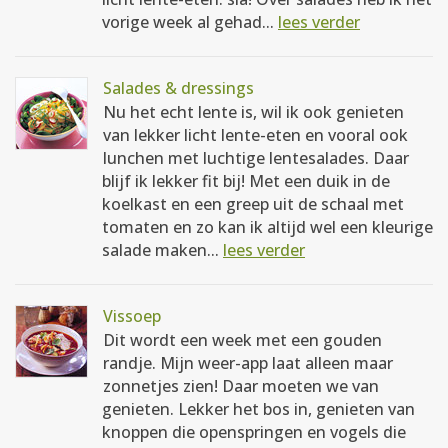
vorige week al gehad...
lees verder
Salades & dressings
Nu het echt lente is, wil ik ook genieten
van lekker licht lente-eten en vooral ook
lunchen met luchtige lentesalades. Daar
blijf ik lekker fit bij! Met een duik in de
koelkast en een greep uit de schaal met
tomaten en zo kan ik altijd wel een kleurige
salade maken...
lees verder
Vissoep
Dit wordt een week met een gouden
randje. Mijn weer-app laat alleen maar
zonnetjes zien! Daar moeten we van
genieten. Lekker het bos in, genieten van
knoppen die openspringen en vogels die