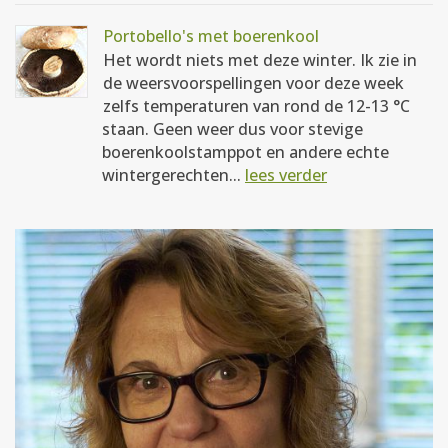
Portobello's met boerenkool
Het wordt niets met deze winter. Ik zie in
de weersvoorspellingen voor deze week
zelfs temperaturen van rond de 12-13 °C
staan. Geen weer dus voor stevige
boerenkoolstamppot en andere echte
wintergerechten...
lees verder