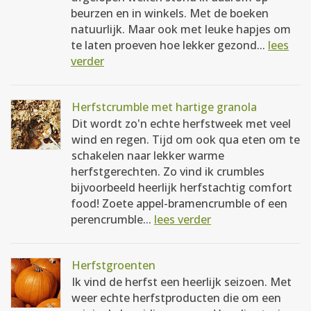
beurzen en in winkels. Met de boeken
natuurlijk. Maar ook met leuke hapjes om
te laten proeven hoe lekker gezond...
lees
verder
Herfstcrumble met hartige granola
Dit wordt zo'n echte herfstweek met veel
wind en regen. Tijd om ook qua eten om te
schakelen naar lekker warme
herfstgerechten. Zo vind ik crumbles
bijvoorbeeld heerlijk herfstachtig comfort
food! Zoete appel-bramencrumble of een
perencrumble...
lees verder
Herfstgroenten
Ik vind de herfst een heerlijk seizoen. Met
weer echte herfstproducten die om een