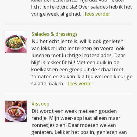
licht lente-eten: sla! Over salades heb ik het
vorige week al gehad...
lees verder
Salades & dressings
Nu het echt lente is, wil ik ook genieten
van lekker licht lente-eten en vooral ook
lunchen met luchtige lentesalades. Daar
blijf ik lekker fit bij! Met een duik in de
koelkast en een greep uit de schaal met
tomaten en zo kan ik altijd wel een kleurige
salade maken...
lees verder
Vissoep
Dit wordt een week met een gouden
randje. Mijn weer-app laat alleen maar
zonnetjes zien! Daar moeten we van
genieten. Lekker het bos in, genieten van