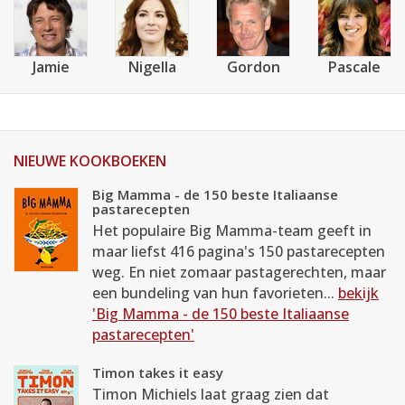
Jamie
Nigella
Gordon
Pascale
NIEUWE KOOKBOEKEN
Big Mamma - de 150 beste Italiaanse
pastarecepten
Het populaire Big Mamma-team geeft in
maar liefst 416 pagina's 150 pastarecepten
weg. En niet zomaar pastagerechten, maar
een bundeling van hun favorieten...
bekijk
'Big Mamma - de 150 beste Italiaanse
pastarecepten'
Timon takes it easy
Timon Michiels laat graag zien dat