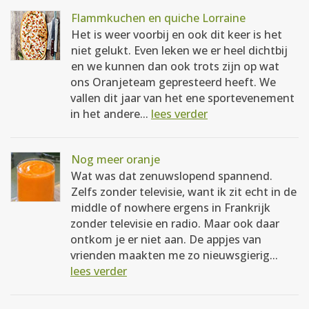
Flammkuchen en quiche Lorraine
Het is weer voorbij en ook dit keer is het
niet gelukt. Even leken we er heel dichtbij
en we kunnen dan ook trots zijn op wat
ons Oranjeteam gepresteerd heeft. We
vallen dit jaar van het ene sportevenement
in het andere...
lees verder
Nog meer oranje
Wat was dat zenuwslopend spannend.
Zelfs zonder televisie, want ik zit echt in de
middle of nowhere ergens in Frankrijk
zonder televisie en radio. Maar ook daar
ontkom je er niet aan. De appjes van
vrienden maakten me zo nieuwsgierig...
lees verder