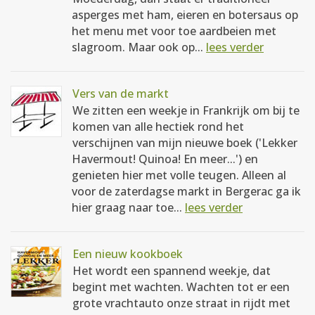
asperges met ham, eieren en botersaus op
het menu met voor toe aardbeien met
slagroom. Maar ook op...
lees verder
Vers van de markt
We zitten een weekje in Frankrijk om bij te
komen van alle hectiek rond het
verschijnen van mijn nieuwe boek ('Lekker
Havermout! Quinoa! En meer...') en
genieten hier met volle teugen. Alleen al
voor de zaterdagse markt in Bergerac ga ik
hier graag naar toe...
lees verder
Een nieuw kookboek
Het wordt een spannend weekje, dat
begint met wachten. Wachten tot er een
grote vrachtauto onze straat in rijdt met