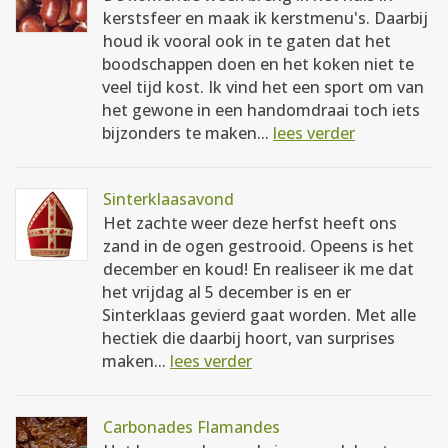
kerstsfeer en maak ik kerstmenu's. Daarbij
houd ik vooral ook in te gaten dat het
boodschappen doen en het koken niet te
veel tijd kost. Ik vind het een sport om van
het gewone in een handomdraai toch iets
bijzonders te maken...
lees verder
Sinterklaasavond
Het zachte weer deze herfst heeft ons
zand in de ogen gestrooid. Opeens is het
december en koud! En realiseer ik me dat
het vrijdag al 5 december is en er
Sinterklaas gevierd gaat worden. Met alle
hectiek die daarbij hoort, van surprises
maken...
lees verder
Carbonades Flamandes