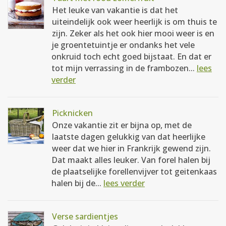
Het leuke van vakantie is dat het
uiteindelijk ook weer heerlijk is om thuis te
zijn. Zeker als het ook hier mooi weer is en
je groentetuintje er ondanks het vele
onkruid toch echt goed bijstaat. En dat er
tot mijn verrassing in de frambozen...
lees
verder
Picknicken
Onze vakantie zit er bijna op, met de
laatste dagen gelukkig van dat heerlijke
weer dat we hier in Frankrijk gewend zijn.
Dat maakt alles leuker. Van forel halen bij
de plaatselijke forellenvijver tot geitenkaas
halen bij de...
lees verder
Verse sardientjes