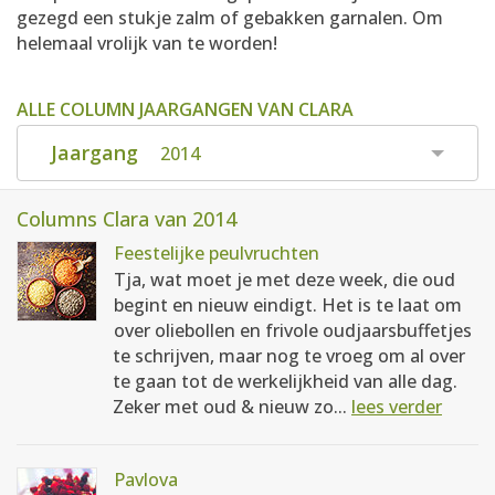
gezegd een stukje zalm of gebakken garnalen. Om
helemaal vrolijk van te worden!
ALLE COLUMN JAARGANGEN VAN CLARA
Jaargang
2014
Columns Clara van 2014
Feestelijke peulvruchten
Tja, wat moet je met deze week, die oud
begint en nieuw eindigt. Het is te laat om
over oliebollen en frivole oudjaarsbuffetjes
te schrijven, maar nog te vroeg om al over
te gaan tot de werkelijkheid van alle dag.
Zeker met oud & nieuw zo...
lees verder
Pavlova