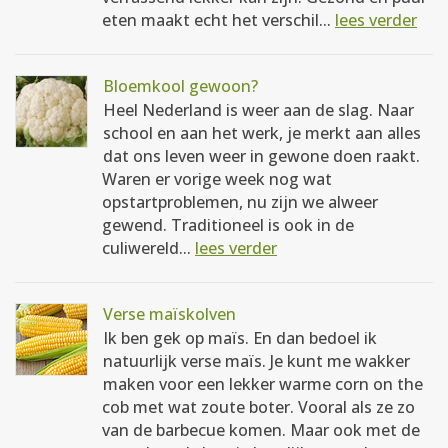
eten maakt echt het verschil...
lees verder
Bloemkool gewoon?
Heel Nederland is weer aan de slag. Naar
school en aan het werk, je merkt aan alles
dat ons leven weer in gewone doen raakt.
Waren er vorige week nog wat
opstartproblemen, nu zijn we alweer
gewend. Traditioneel is ook in de
culiwereld...
lees verder
Verse maïskolven
Ik ben gek op maïs. En dan bedoel ik
natuurlijk verse maïs. Je kunt me wakker
maken voor een lekker warme corn on the
cob met wat zoute boter. Vooral als ze zo
van de barbecue komen. Maar ook met de