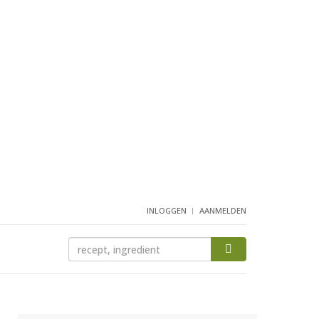
INLOGGEN
AANMELDEN