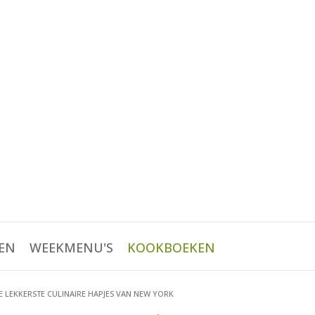
EN
WEEKMENU'S
KOOKBOEKEN
E LEKKERSTE CULINAIRE HAPJES VAN NEW YORK