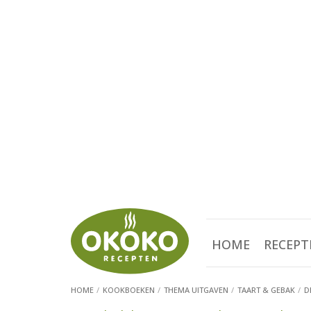
HOME
RECEPT
HOME
KOOKBOEKEN
THEMA UITGAVEN
TAART & GEBAK
D