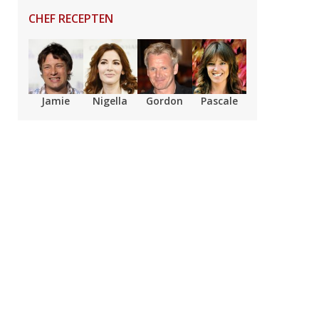
CHEF RECEPTEN
Jamie
Nigella
Gordon
Pascale