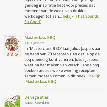
genoeg inspiratie hebt voor precies dat
moment van de week: van drukke
werkdagen tot aan...
bekijk 'That Sounds
So Good'
Masterclass BBQ
Julius Jaspers
In 'Masterclass BBQ' laat Julius Jaspers aan
de hand van 70 recepten zien dat je op de
bbq oneindig kunt variëren. Julius Jaspers
weet na het maken van verschillende bbq
boeken precies welke winning recepten
samen moeten komen in dit boek...
bekijk
'Masterclass BBQ'
De vega atlas
Isabel Boerdam