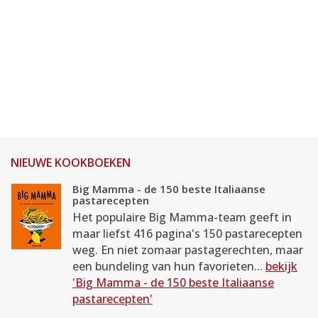
NIEUWE KOOKBOEKEN
Big Mamma - de 150 beste Italiaanse
pastarecepten
Het populaire Big Mamma-team geeft in
maar liefst 416 pagina's 150 pastarecepten
weg. En niet zomaar pastagerechten, maar
een bundeling van hun favorieten...
bekijk
'Big Mamma - de 150 beste Italiaanse
pastarecepten'