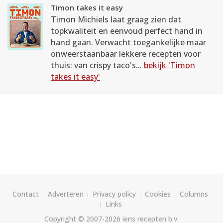
Timon takes it easy
Timon Michiels laat graag zien dat
topkwaliteit en eenvoud perfect hand in
hand gaan. Verwacht toegankelijke maar
onweerstaanbaar lekkere recepten voor
thuis: van crispy taco's...
bekijk 'Timon
takes it easy'
Contact
Adverteren
Privacy policy
Cookies
Columns
Links
Copyright © 2007-2026
iens recepten b.v.