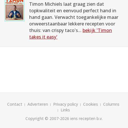
Timon Michiels laat graag zien dat
topkwaliteit en eenvoud perfect hand in
hand gaan. Verwacht toegankelijke maar
onweerstaanbaar lekkere recepten voor
thuis: van crispy taco's...
bekijk 'Timon
takes it easy'
Contact
Adverteren
Privacy policy
Cookies
Columns
Links
Copyright © 2007-2026
iens recepten b.v.