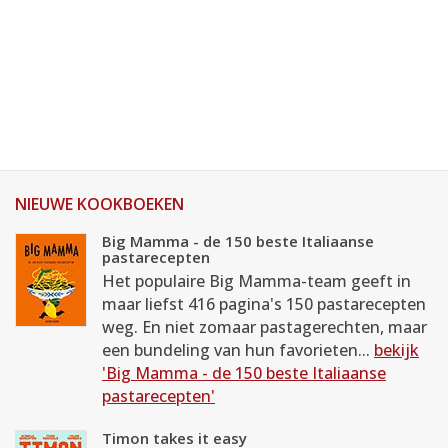
NIEUWE KOOKBOEKEN
Big Mamma - de 150 beste Italiaanse
pastarecepten
Het populaire Big Mamma-team geeft in
maar liefst 416 pagina's 150 pastarecepten
weg. En niet zomaar pastagerechten, maar
een bundeling van hun favorieten...
bekijk
'Big Mamma - de 150 beste Italiaanse
pastarecepten'
Timon takes it easy