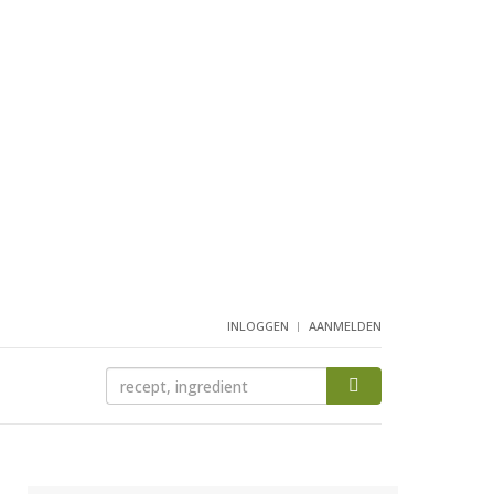
INLOGGEN
AANMELDEN