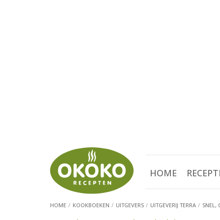
HOME
RECEPT
HOME
KOOKBOEKEN
UITGEVERS
UITGEVERIJ TERRA
SNEL,