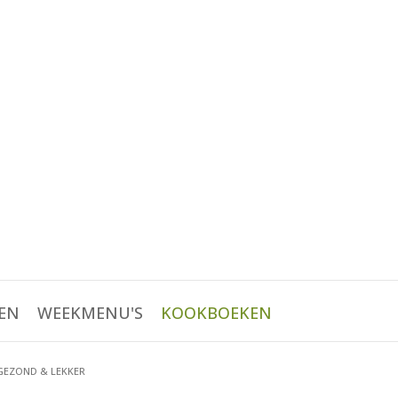
EN
WEEKMENU'S
KOOKBOEKEN
 GEZOND & LEKKER