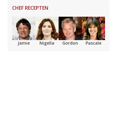
CHEF RECEPTEN
Jamie
Nigella
Gordon
Pascale