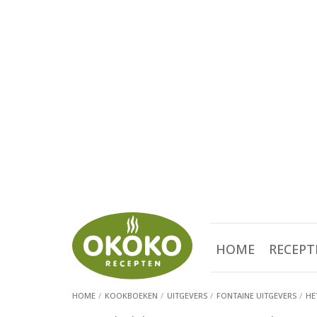
HOME
RECEPT
HOME
KOOKBOEKEN
UITGEVERS
FONTAINE UITGEVERS
HE