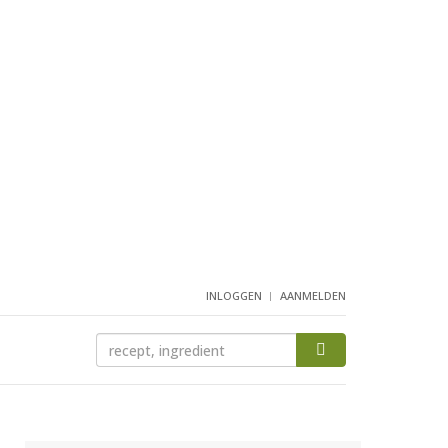
INLOGGEN
AANMELDEN