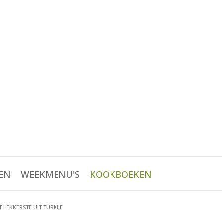
EN
WEEKMENU'S
KOOKBOEKEN
T LEKKERSTE UIT TURKIJE