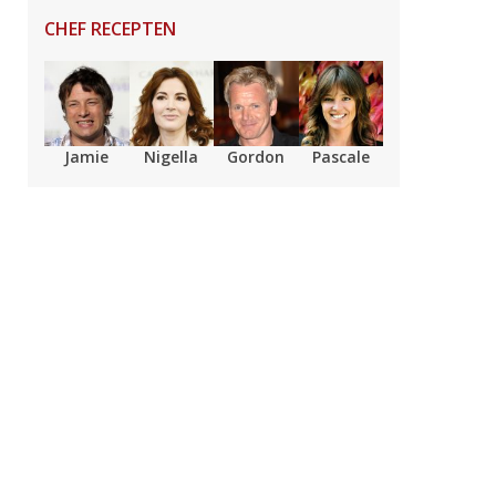
CHEF RECEPTEN
Jamie
Nigella
Gordon
Pascale