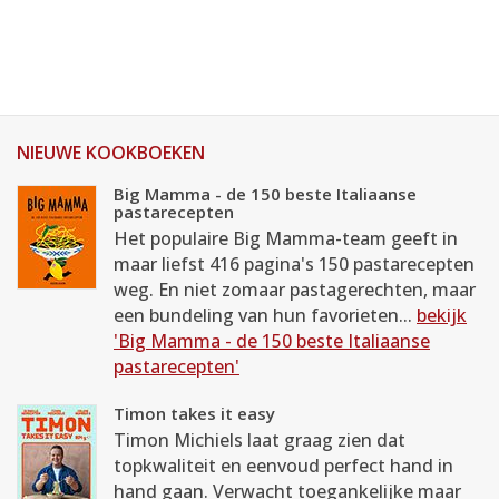
NIEUWE KOOKBOEKEN
Big Mamma - de 150 beste Italiaanse
pastarecepten
Het populaire Big Mamma-team geeft in
maar liefst 416 pagina's 150 pastarecepten
weg. En niet zomaar pastagerechten, maar
een bundeling van hun favorieten...
bekijk
'Big Mamma - de 150 beste Italiaanse
pastarecepten'
Timon takes it easy
Timon Michiels laat graag zien dat
topkwaliteit en eenvoud perfect hand in
hand gaan. Verwacht toegankelijke maar