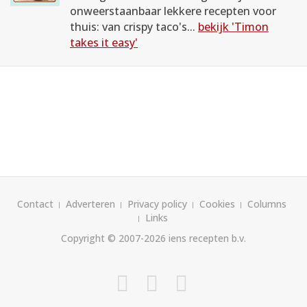
onweerstaanbaar lekkere recepten voor
thuis: van crispy taco's...
bekijk 'Timon
takes it easy'
Contact
Adverteren
Privacy policy
Cookies
Columns
Links
Copyright © 2007-2026
iens recepten b.v.