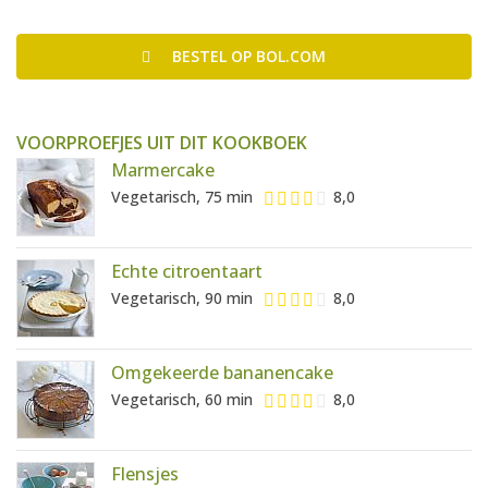
BESTEL
OP BOL.COM
VOORPROEFJES UIT DIT KOOKBOEK
Marmercake
Vegetarisch, 75 min
8,0
Echte citroentaart
Vegetarisch, 90 min
8,0
Omgekeerde bananencake
Vegetarisch, 60 min
8,0
Flensjes